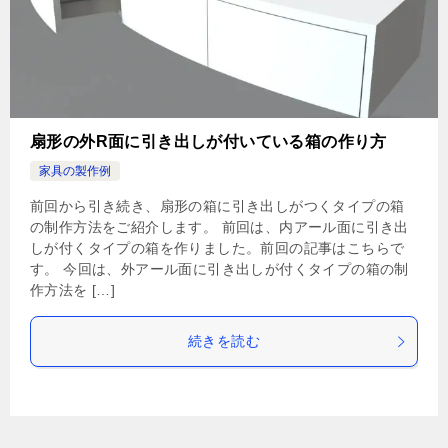
扇形の外R面に引き出しが付いている箱の作り方
家具の製作例
前回から引き続き、扇形の箱に引き出しがつくタイプの箱
の制作方法をご紹介します。 前回は、内アール面に引き出
しが付くタイプの箱を作りました。前回の記事はこちらで
す。 今回は、外アール面に引き出しが付くタイプの箱の制
作方法を […]
続きを読む