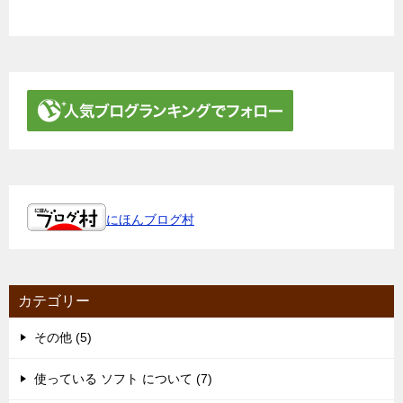
にほんブログ村
カテゴリー
その他 (5)
使っている ソフト について (7)