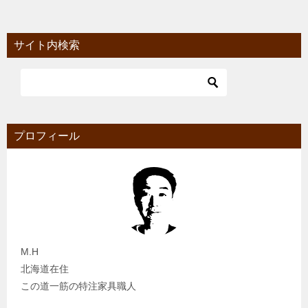
サイト内検索
プロフィール
M.H
北海道在住
この道一筋の特注家具職人