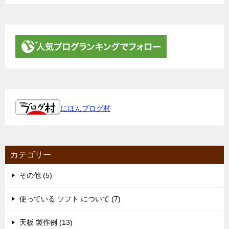
にほんブログ村
カテゴリー
その他 (5)
使っている ソフト について (7)
天板 製作例 (13)