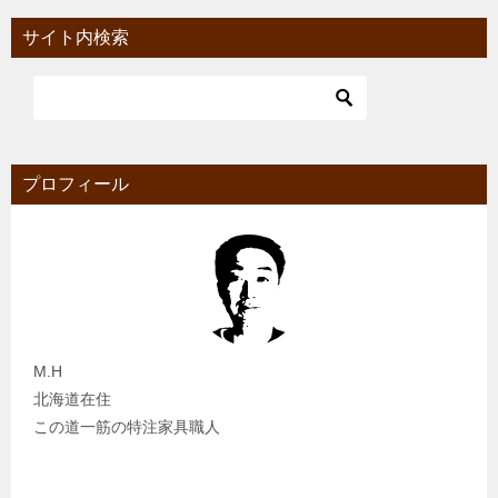
サイト内検索
プロフィール
M.H
北海道在住
この道一筋の特注家具職人