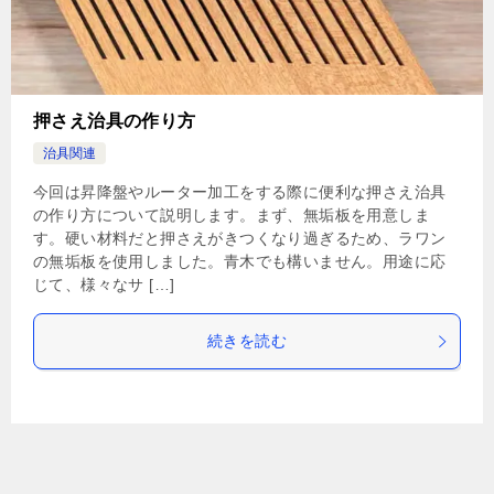
押さえ治具の作り方
治具関連
今回は昇降盤やルーター加工をする際に便利な押さえ治具
の作り方について説明します。まず、無垢板を用意しま
す。硬い材料だと押さえがきつくなり過ぎるため、ラワン
の無垢板を使用しました。青木でも構いません。用途に応
じて、様々なサ […]
続きを読む