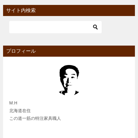
サイト内検索
プロフィール
M.H
北海道在住
この道一筋の特注家具職人