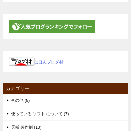
にほんブログ村
カテゴリー
その他 (5)
使っている ソフト について (7)
天板 製作例 (13)