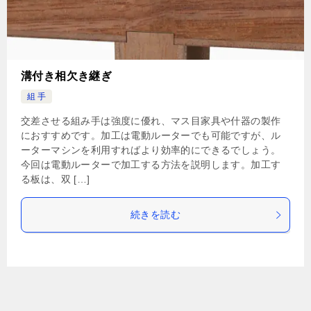
溝付き相欠き継ぎ
組 手
交差させる組み手は強度に優れ、マス目家具や什器の製作
におすすめです。加工は電動ルーターでも可能ですが、ル
ーターマシンを利用すればより効率的にできるでしょう。
今回は電動ルーターで加工する方法を説明します。加工す
る板は、双 […]
続きを読む