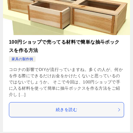
100円ショップで売ってる材料で簡単な抽斗ボック
スを作る方法
家具の製作例
コロナの影響でDIYが流行っていますね。多くの人が、何か
を作る際にできるだけお金をかけたくないと思っているの
ではないでしょうか。 そこで今回は、100円ショップで手
に入る材料を使って簡単に抽斗ボックスを作る方法をご紹
介し […]
続きを読む