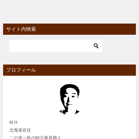
サイト内検索
プロフィール
M.H
北海道在住
この道一筋の特注家具職人