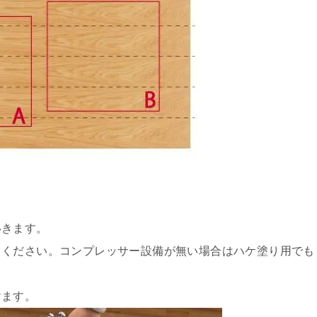
いきます。
てください。コンプレッサー設備が無い場合はハケ塗り用でも
けます。