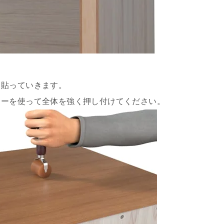
ら貼っていきます。
ラーを使って全体を強く押し付けてください。