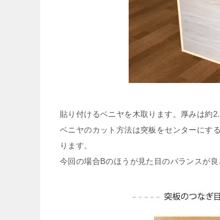
貼り付けるベニヤを木取ります。厚みは約2.
ベニヤのカット方法は突板をセンターにする
ります。
今回の場合Bのほうが見た目のバランスが良