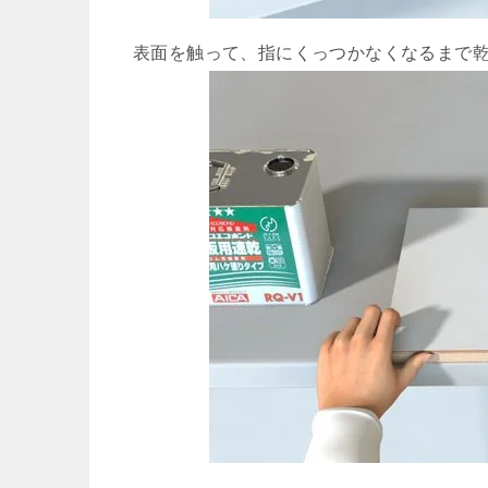
表面を触って、指にくっつかなくなるまで