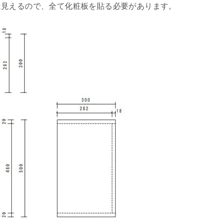
は見えるので、全て化粧板を貼る必要があります。