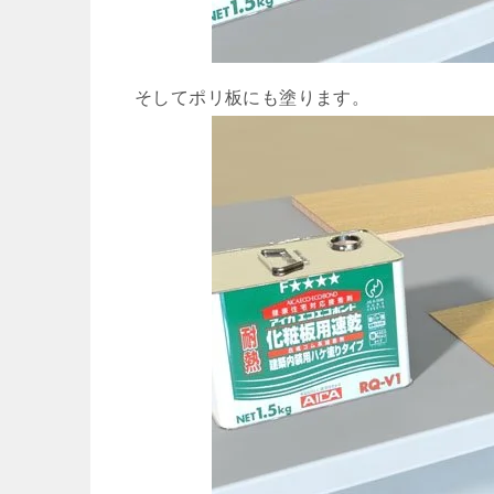
そしてポリ板にも塗ります。