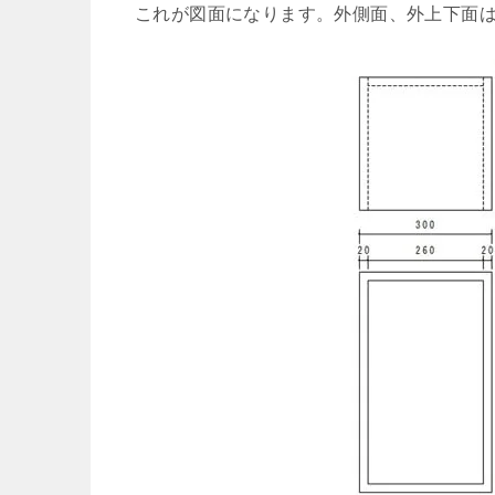
これが図面になります。外側面、外上下面