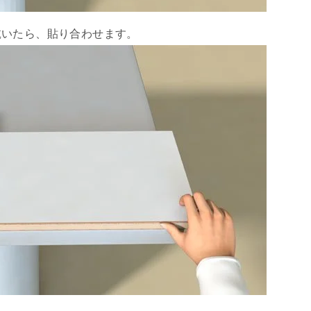
乾いたら、貼り合わせます。