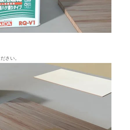
。
ください。