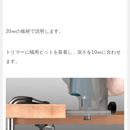
20㎜の板材で説明します。
トリマーに蟻用ビットを装着し、深さを10㎜に合わせ
ます。