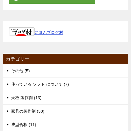
にほんブログ村
カテゴリー
その他 (5)
使っている ソフト について (7)
天板 製作例 (13)
家具の製作例 (58)
成型合板 (11)