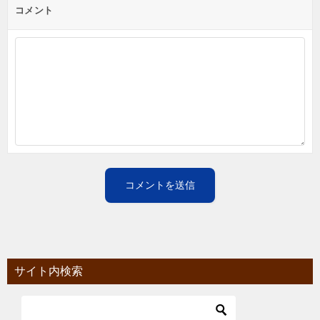
コメント
サイト内検索