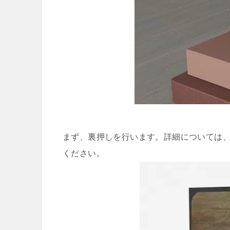
まず、裏押しを行います。詳細について
ください。