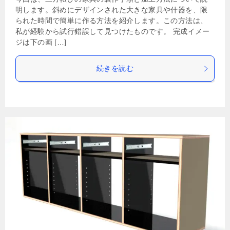
明します。斜めにデザインされた大きな家具や什器を、限
られた時間で簡単に作る方法を紹介します。この方法は、
私が経験から試行錯誤して見つけたものです。 完成イメー
ジは下の画 […]
続きを読む