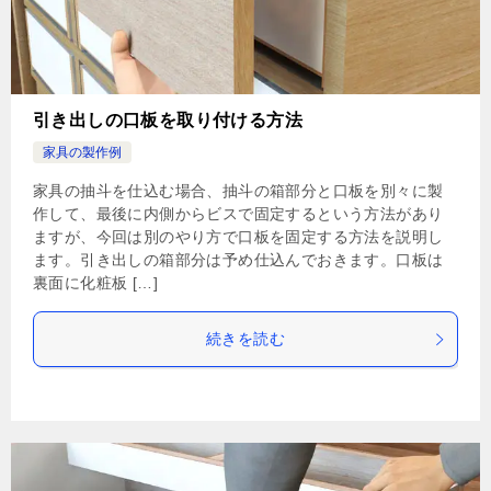
引き出しの口板を取り付ける方法
家具の製作例
家具の抽斗を仕込む場合、抽斗の箱部分と口板を別々に製
作して、最後に内側からビスで固定するという方法があり
ますが、今回は別のやり方で口板を固定する方法を説明し
ます。引き出しの箱部分は予め仕込んでおきます。口板は
裏面に化粧板 […]
続きを読む