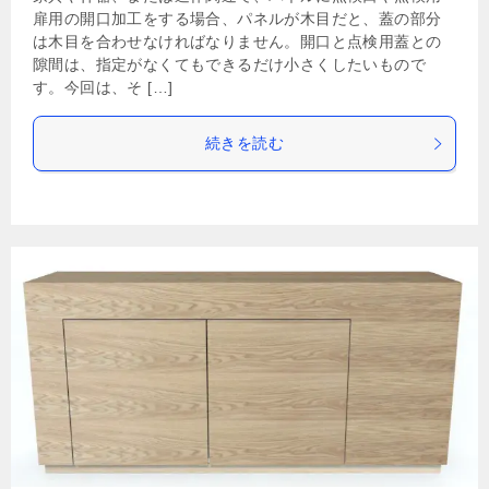
扉用の開口加工をする場合、パネルが木目だと、蓋の部分
は木目を合わせなければなりません。開口と点検用蓋との
隙間は、指定がなくてもできるだけ小さくしたいもので
す。今回は、そ […]
続きを読む