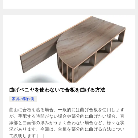
曲げベニヤを使わないで合板を曲げる方法
家具の製作例
曲面に合板を貼る場合、一般的には曲げ合板を使用します
が、手配する時間がない場合や部分的に曲げたい場合、直
線部と曲面部の厚みがうまく合わない場合など、様々な状
況があります。今回は、合板を部分的に曲げる方法につい
て説明します […]