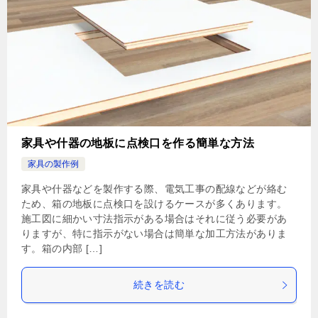
家具や什器の地板に点検口を作る簡単な方法
家具の製作例
家具や什器などを製作する際、電気工事の配線などが絡む
ため、箱の地板に点検口を設けるケースが多くあります。
施工図に細かい寸法指示がある場合はそれに従う必要があ
りますが、特に指示がない場合は簡単な加工方法がありま
す。箱の内部 […]
続きを読む