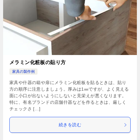
メラミン化粧板の貼り方
家具の製作例
家具や什器の箱や扉にメラミン化粧板を貼るときは、貼り
方の順序に注意しましょう。厚みは1㎜ですが、よく見える
面に小口が出ないようにしないと見栄えが悪くなります。
特に、有名ブランドの店舗什器などを作るときは、厳しく
チェックさ […]
続きを読む