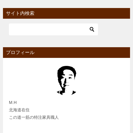
サイト内検索
プロフィール
M.H
北海道在住
この道一筋の特注家具職人